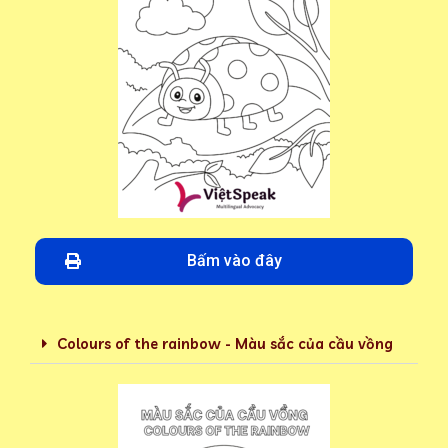
Bấm vào đây
Colours of the rainbow - Màu sắc của cầu vồng