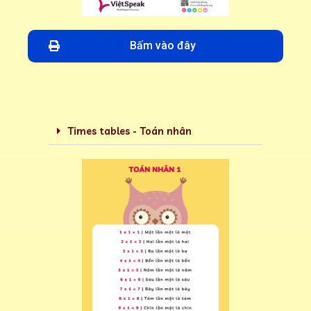
Bấm vào đây
Times tables - Toán nhân