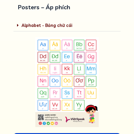
Posters – Áp phích
Alphabet - Bảng chữ cái