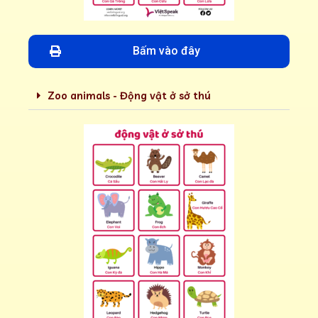
Bấm vào đây
Zoo animals - Động vật ở sở thú