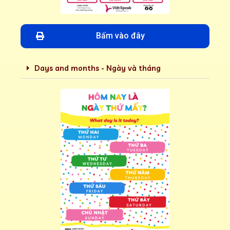
Bấm vào đây
Days and months - Ngày và tháng