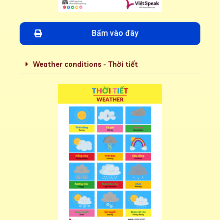
Bấm vào đây
Weather conditions - Thời tiết