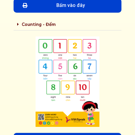
Bấm vào đây
Counting - Đếm